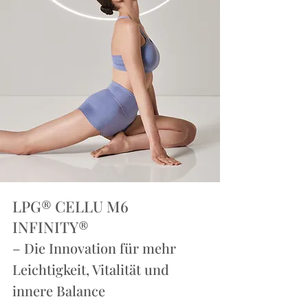
LPG® CELLU M6
INFINITY®
– Die Innovation für mehr
Leichtigkeit, Vitalität und
innere Balance