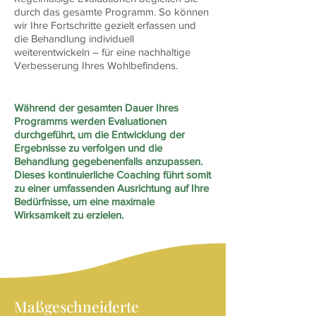
durch das gesamte Programm. So können
wir Ihre Fortschritte gezielt erfassen und
die Behandlung individuell
weiterentwickeln – für eine nachhaltige
Verbesserung Ihres Wohlbefindens.
Während der gesamten Dauer Ihres
Programms werden Evaluationen
durchgeführt, um die Entwicklung der
Ergebnisse zu verfolgen und die
Behandlung gegebenenfalls anzupassen.
Dieses kontinuierliche Coaching führt somit
zu einer umfassenden Ausrichtung auf Ihre
Bedürfnisse, um eine maximale
Wirksamkeit zu erzielen.
Maßgeschneiderte