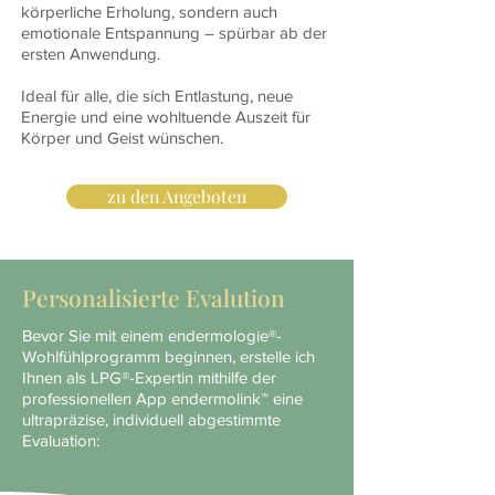
körperliche Erholung, sondern auch
emotionale Entspannung – spürbar ab der
ersten Anwendung.
Ideal für alle, die sich Entlastung, neue
Energie und eine wohltuende Auszeit für
Körper und Geist wünschen.
zu den Angeboten
Personalisierte Evalution
Bevor Sie mit einem endermologie®-
Wohlfühlprogramm beginnen, erstelle ich
Ihnen als LPG®-Expertin mithilfe der
professionellen App endermolink™ eine
ultrapräzise, individuell abgestimmte
Evaluation: