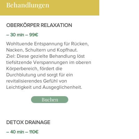
Behandlungen
OBERKÖRPER RELAXATION
― 30 min ― 99€
Wohltuende Entspannung für Rücken,
Nacken, Schultern und Kopfhaut.
Ziel: Diese gezielte Behandlung löst
tiefsitzende Verspannungen im oberen
Körperbereich, fördert die
Durchblutung und sorgt für ein
revitalisierendes Gefühl von
Leichtigkeit und Ausgeglichenheit.
Buchen
DETOX DRAINAGE
― 40 min ― 110€