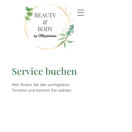
Service buchen
Hier finden Sie alle verfügbaren
Termine und können frei wählen.